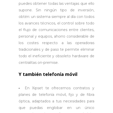
puedes obtener todas las ventajas que ello
supone.
Sin ningún tipo de inversión,
obtén: un sistema siempre al día con todos
los avances técnicos, el control sobre todo
el flujo de comunicaciones entre clientes,
personal y equipos, ahorro considerable de
los costes respecto a las operadoras
tradicionales y de paso te permite eliminar
todo el ineficiente y obsoleto hardware de
centralitas on-premise.
Y también telefonía
móvil
En Xipset te ofrecemos contratos y
planes de telefonía móvil, fijo y de fibra
óptica, adaptados a tus necesidades para
que puedas englobar en un único