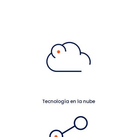
Tecnología en la nube