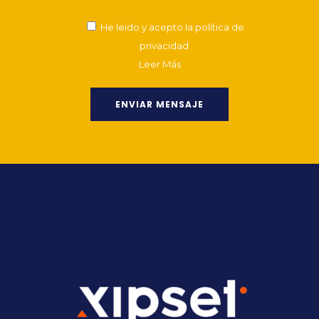
He leido y acepto la política de
privacidad
Leer Más
Alternative: