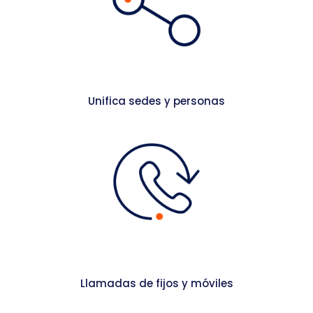
Unifica sedes y personas
Llamadas de fijos y móviles