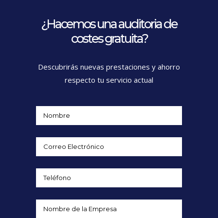
¿Hacemos una auditoria de
costes gratuita?
Descubrirás nuevas prestaciones y ahorro
respecto tu servicio actual