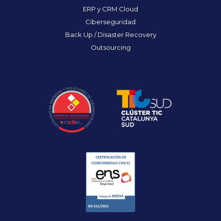
ERP y CRM Cloud
Ciberseguridad
Back Up / Disaster Recovery
Outsourcing