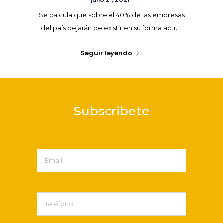
Se calcula que sobre el 40% de las empresas
del país dejarán de existir en su forma actu...
Seguir leyendo
Subscribete