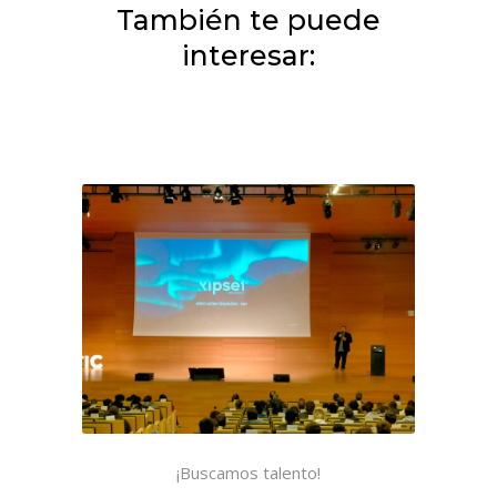
También te puede
interesar:
¡Buscamos talento!