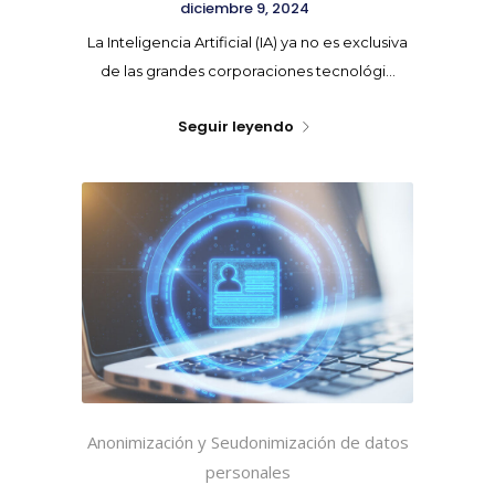
diciembre 9, 2024
La Inteligencia Artificial (IA) ya no es exclusiva
de las grandes corporaciones tecnológi...
Seguir leyendo
Anonimización y Seudonimización de datos
personales