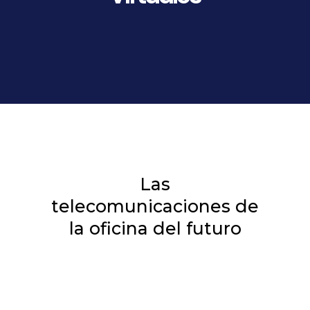
Las
telecomunicaciones de
la oficina del futuro