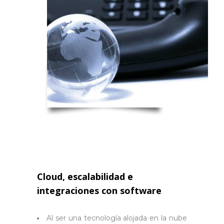
Cloud, escalabilidad e
integraciones con software
Al ser una tecnología alojada en la nube