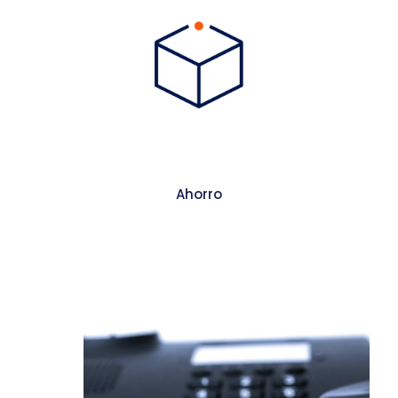
Ahorro