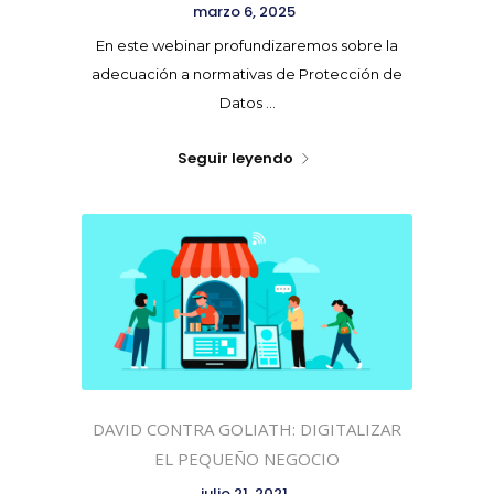
marzo 6, 2025
En este webinar profundizaremos sobre la
adecuación a normativas de Protección de
Datos ...
Seguir leyendo
DAVID CONTRA GOLIATH: DIGITALIZAR
EL PEQUEÑO NEGOCIO
julio 21, 2021