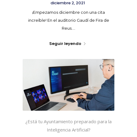
diciembre 2, 2021
¡Empezamos diciembre con una cita
increíble! En el auditorio Gaudí de Fira de
Reus....
Seguir leyendo
¿Está tu Ayuntamiento preparado para la
Inteligencia Artificial?