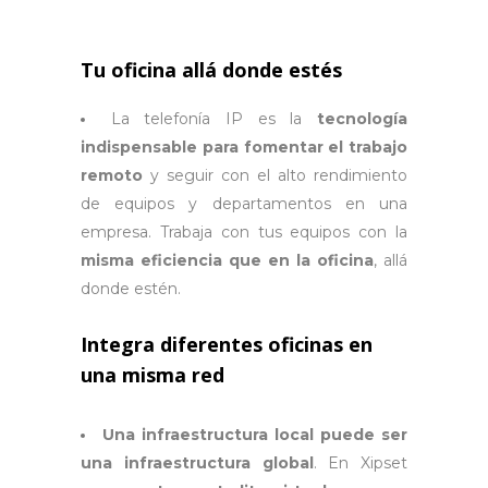
Tu oficina allá donde
estés
La telefonía IP es la
tecnología
indispensable para fomentar el trabajo
remoto
y seguir con el alto rendimiento
de equipos y departamentos en una
empresa. Trabaja con tus equipos con la
misma eficiencia que en la oficina
, allá
donde estén.
Integra diferentes oficinas en
una misma red
Una infraestructura local puede ser
una infraestructura global
. En Xipset