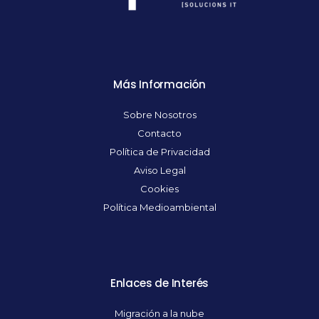
Más Información
Sobre Nosotros
Contacto
Política de Privacidad
Aviso Legal
Cookies
Política Medioambiental
Enlaces de Interés
Migración a la nube